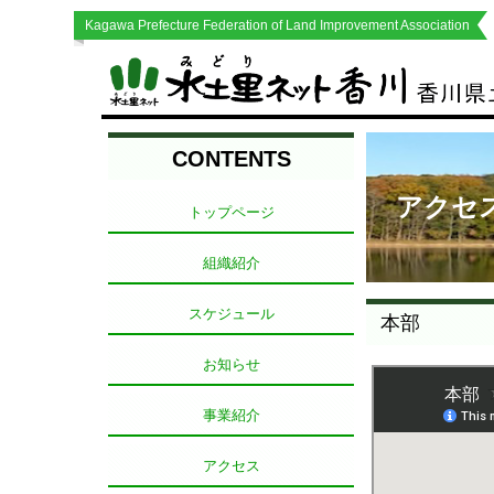
Kagawa Prefecture Federation of Land Improvement Association
CONTENTS
アクセ
トップページ
組織紹介
スケジュール
本部
お知らせ
事業紹介
アクセス