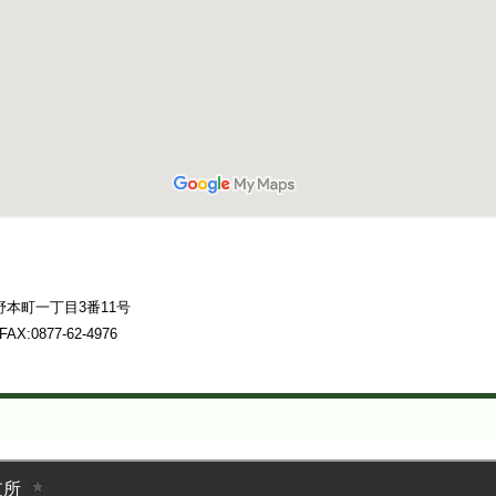
本町一丁目3番11号
 FAX:0877-62-4976