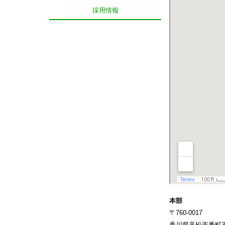
採用情報
本部
〒760-0017
香川県高松市番町五